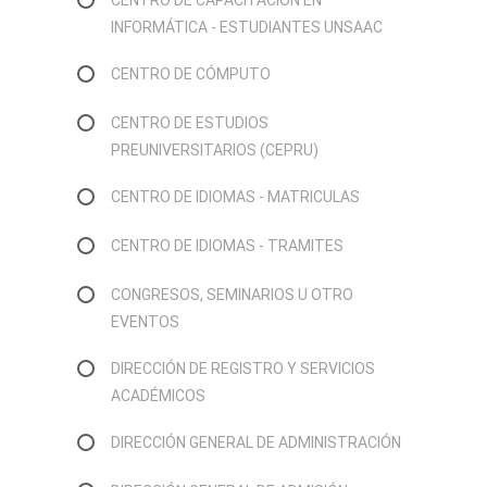
CENTRO DE CAPACITACIÓN EN
INFORMÁTICA - ESTUDIANTES UNSAAC
CENTRO DE CÓMPUTO
CENTRO DE ESTUDIOS
PREUNIVERSITARIOS (CEPRU)
CENTRO DE IDIOMAS - MATRICULAS
CENTRO DE IDIOMAS - TRAMITES
CONGRESOS, SEMINARIOS U OTRO
EVENTOS
DIRECCIÓN DE REGISTRO Y SERVICIOS
ACADÉMICOS
DIRECCIÓN GENERAL DE ADMINISTRACIÓN