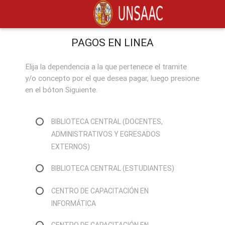
PAGOS EN LINEA
Elija la dependencia a la que pertenece el tramite
y/o concepto por el que desea pagar, luego presione
en el bóton Siguiente.
BIBLIOTECA CENTRAL (DOCENTES,
ADMINISTRATIVOS Y EGRESADOS
EXTERNOS)
BIBLIOTECA CENTRAL (ESTUDIANTES)
CENTRO DE CAPACITACIÓN EN
INFORMÁTICA