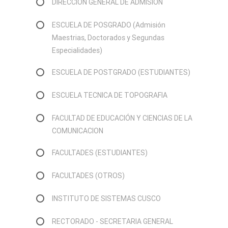
DIRECCIÓN GENERAL DE ADMISIÓN
ESCUELA DE POSGRADO (Admisión
Maestrias, Doctorados y Segundas
Especialidades)
ESCUELA DE POSTGRADO (ESTUDIANTES)
ESCUELA TECNICA DE TOPOGRAFIA
FACULTAD DE EDUCACIÓN Y CIENCIAS DE LA
COMUNICACION
FACULTADES (ESTUDIANTES)
FACULTADES (OTROS)
INSTITUTO DE SISTEMAS CUSCO
RECTORADO - SECRETARIA GENERAL