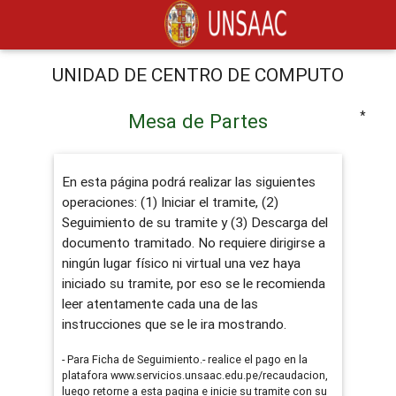
UNIDAD DE CENTRO DE COMPUTO
*
Mesa de Partes
En esta página podrá realizar las siguientes
operaciones: (1) Iniciar el tramite, (2)
Seguimiento de su tramite y (3) Descarga del
documento tramitado. No requiere dirigirse a
ningún lugar físico ni virtual una vez haya
iniciado su tramite, por eso se le recomienda
leer atentamente cada una de las
instrucciones que se le ira mostrando.
- Para Ficha de Seguimiento.- realice el pago en la
platafora www.servicios.unsaac.edu.pe/recaudacion,
luego retorne a esta pagina e inicie su tramite con su