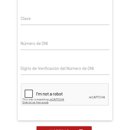
Clave
Número de DNI
Dígito de Verificación del Número de DNI